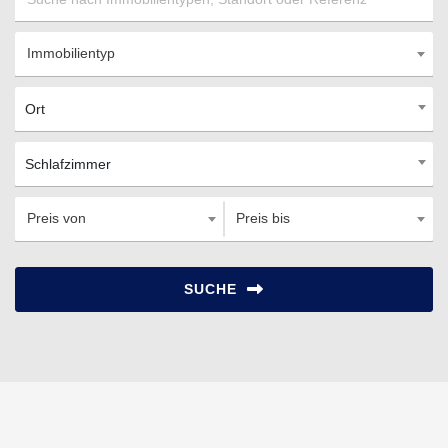
Immobilientyp
Ort
Schlafzimmer
Preis von
Preis bis
SUCHE