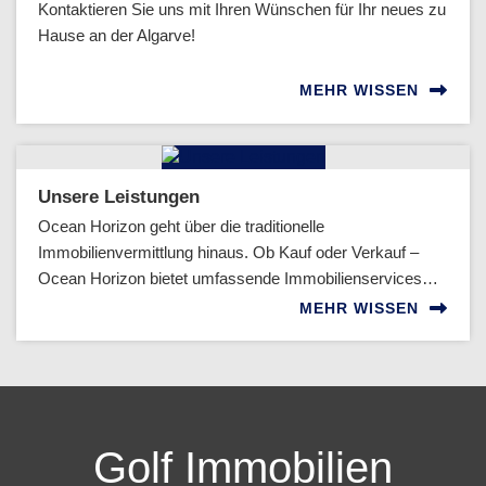
Kontaktieren Sie uns mit Ihren Wünschen für Ihr neues zu
Hause an der Algarve!
MEHR WISSEN
Unsere Leistungen
Ocean Horizon geht über die traditionelle
Immobilienvermittlung hinaus. Ob Kauf oder Verkauf –
Ocean Horizon bietet umfassende Immobilienservices…
MEHR WISSEN
Golf Immobilien