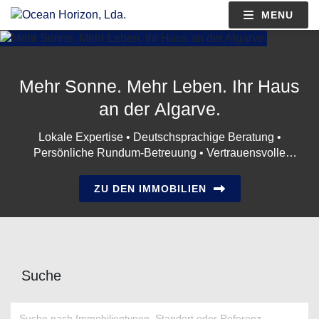
MENU
Mehr Sonne. Mehr Leben. Ihr Haus
an der Algarve.
Lokale Expertise • Deutschsprachige Beratung •
Persönliche Rundum-Betreuung • Vertrauensvolle
Partnerschaft
ZU DEN IMMOBILIEN
Suche