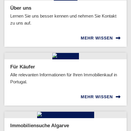
Über uns
Lernen Sie uns besser kennen und nehmen Sie Kontakt
zu uns auf.
MEHR WISSEN
Für Käufer
Alle relevanten Informationen für Ihren Immobilienkauf in
Portugal.
MEHR WISSEN
Immobiliensuche Algarve