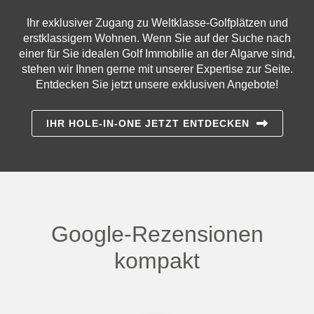
Ihr exklusiver Zugang zu Weltklasse-Golfplätzen und
erstklassigem Wohnen. Wenn Sie auf der Suche nach
einer für Sie idealen Golf Immobilie an der Algarve sind,
stehen wir Ihnen gerne mit unserer Expertise zur Seite.
Entdecken Sie jetzt unsere exklusiven Angebote!
IHR HOLE-IN-ONE JETZT ENTDECKEN
Google-Rezensionen
kompakt