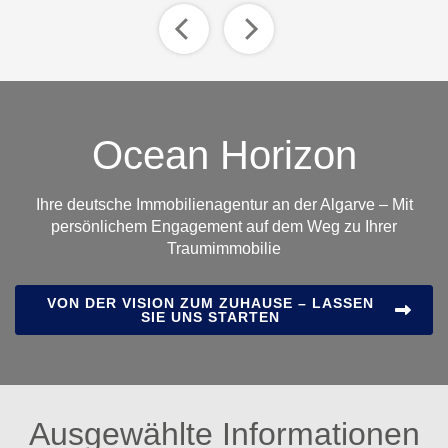
Ocean Horizon
Ihre deutsche Immobilienagentur an der Algarve – Mit
persönlichem Engagement auf dem Weg zu Ihrer
Traumimmobilie
VON DER VISION ZUM ZUHAUSE – LASSEN
SIE UNS STARTEN
Ausgewählte Informationen