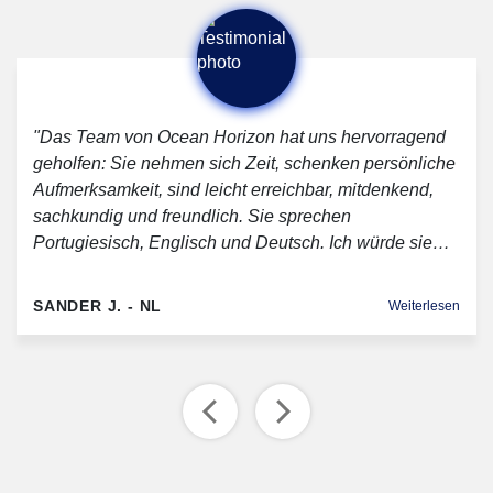
"Das Team von Ocean Horizon hat uns hervorragend
geholfen: Sie nehmen sich Zeit, schenken persönliche
Aufmerksamkeit, sind leicht erreichbar, mitdenkend,
sachkundig und freundlich. Sie sprechen
Portugiesisch, Englisch und Deutsch. Ich würde sie…
SANDER J. - NL
Weiterlesen