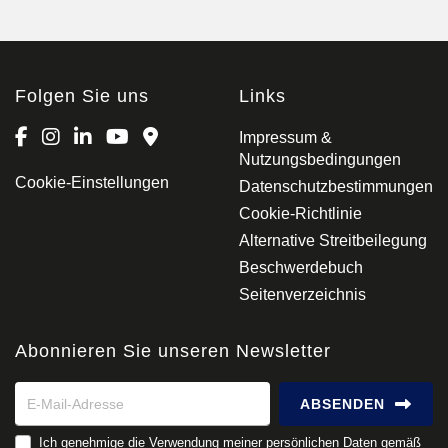
Folgen Sie uns
Links
Impressum &
Nutzungsbedingungen
Cookie-Einstellungen
Datenschutzbestimmungen
Cookie-Richtlinie
Alternative Streitbeilegung
Beschwerdebuch
Seitenverzeichnis
Abonnieren Sie unseren Newsletter
ABSENDEN
Ich genehmige die Verwendung meiner persönlichen Daten gemäß