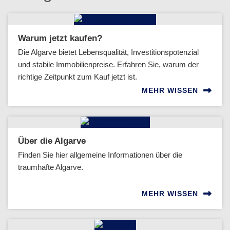
Warum jetzt kaufen?
Die Algarve bietet Lebensqualität, Investitionspotenzial
und stabile Immobilienpreise. Erfahren Sie, warum der
richtige Zeitpunkt zum Kauf jetzt ist.
MEHR WISSEN
Über die Algarve
Finden Sie hier allgemeine Informationen über die
traumhafte Algarve.
MEHR WISSEN